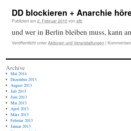
DD blockieren + Anarchie hör
Publiziert am
2. Februar 2010
von
afb
und wer in Berlin bleiben muss, kann a
Veröffentlicht unter
Aktionen und Veranstaltungen
|
Kommentare 
Archive
Mai 2014
Dezember 2013
August 2013
Juli 2013
Juni 2013
Mai 2013
April 2013
März 2013
Februar 2013
Januar 2013