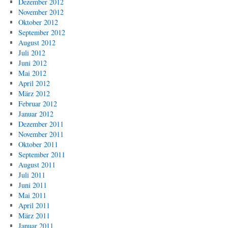
Dezember 2012
November 2012
Oktober 2012
September 2012
August 2012
Juli 2012
Juni 2012
Mai 2012
April 2012
März 2012
Februar 2012
Januar 2012
Dezember 2011
November 2011
Oktober 2011
September 2011
August 2011
Juli 2011
Juni 2011
Mai 2011
April 2011
März 2011
Januar 2011