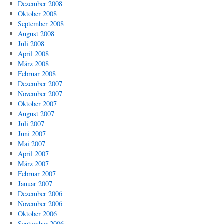
Dezember 2008
Oktober 2008
September 2008
August 2008
Juli 2008
April 2008
März 2008
Februar 2008
Dezember 2007
November 2007
Oktober 2007
August 2007
Juli 2007
Juni 2007
Mai 2007
April 2007
März 2007
Februar 2007
Januar 2007
Dezember 2006
November 2006
Oktober 2006
September 2006