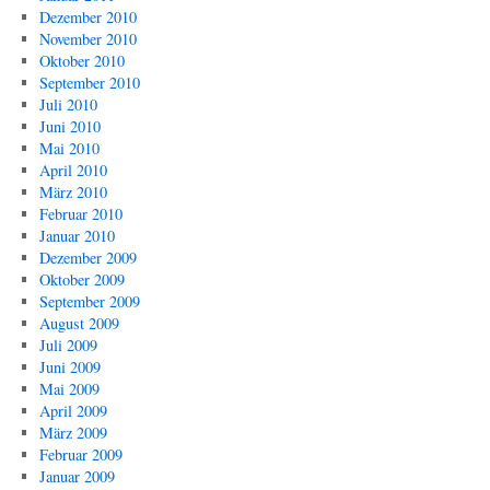
Dezember 2010
November 2010
Oktober 2010
September 2010
Juli 2010
Juni 2010
Mai 2010
April 2010
März 2010
Februar 2010
Januar 2010
Dezember 2009
Oktober 2009
September 2009
August 2009
Juli 2009
Juni 2009
Mai 2009
April 2009
März 2009
Februar 2009
Januar 2009