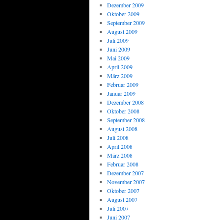
Dezember 2009
Oktober 2009
September 2009
August 2009
Juli 2009
Juni 2009
Mai 2009
April 2009
März 2009
Februar 2009
Januar 2009
Dezember 2008
Oktober 2008
September 2008
August 2008
Juli 2008
April 2008
März 2008
Februar 2008
Dezember 2007
November 2007
Oktober 2007
August 2007
Juli 2007
Juni 2007