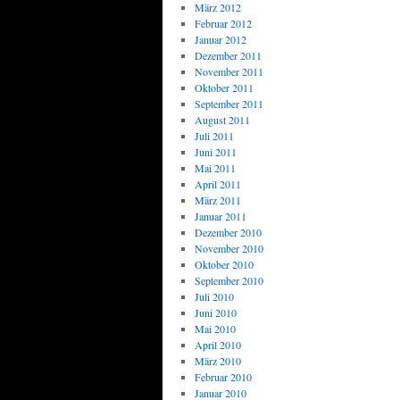
März 2012
Februar 2012
Januar 2012
Dezember 2011
November 2011
Oktober 2011
September 2011
August 2011
Juli 2011
Juni 2011
Mai 2011
April 2011
März 2011
Januar 2011
Dezember 2010
November 2010
Oktober 2010
September 2010
Juli 2010
Juni 2010
Mai 2010
April 2010
März 2010
Februar 2010
Januar 2010