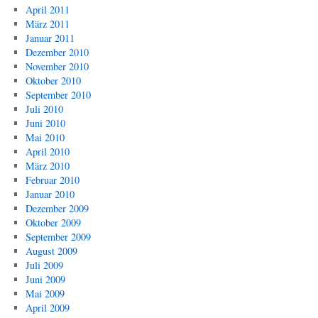
April 2011
März 2011
Januar 2011
Dezember 2010
November 2010
Oktober 2010
September 2010
Juli 2010
Juni 2010
Mai 2010
April 2010
März 2010
Februar 2010
Januar 2010
Dezember 2009
Oktober 2009
September 2009
August 2009
Juli 2009
Juni 2009
Mai 2009
April 2009