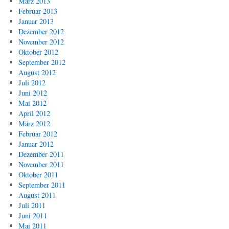
März 2013
Februar 2013
Januar 2013
Dezember 2012
November 2012
Oktober 2012
September 2012
August 2012
Juli 2012
Juni 2012
Mai 2012
April 2012
März 2012
Februar 2012
Januar 2012
Dezember 2011
November 2011
Oktober 2011
September 2011
August 2011
Juli 2011
Juni 2011
Mai 2011