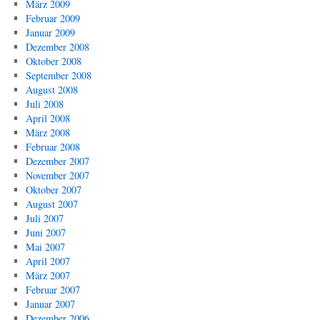
März 2009
Februar 2009
Januar 2009
Dezember 2008
Oktober 2008
September 2008
August 2008
Juli 2008
April 2008
März 2008
Februar 2008
Dezember 2007
November 2007
Oktober 2007
August 2007
Juli 2007
Juni 2007
Mai 2007
April 2007
März 2007
Februar 2007
Januar 2007
Dezember 2006