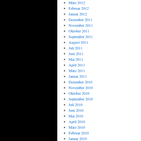
März 2012
Februar 2012
Januar 2012
Dezember 2011
November 2011
Oktober 2011
September 2011
August 2011
Juli 2011
Juni 2011
Mai 2011
April 2011
März 2011
Januar 2011
Dezember 2010
November 2010
Oktober 2010
September 2010
Juli 2010
Juni 2010
Mai 2010
April 2010
März 2010
Februar 2010
Januar 2010