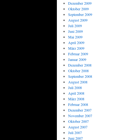
Dezember 2009
Oktober 2009
September 2009
August 2009
Juli 2009
Juni 2009
Mai 2009
April 2009
März 2009
Februar 2009
Januar 2009
Dezember 2008
Oktober 2008
September 2008
August 2008
Juli 2008
April 2008
März 2008
Februar 2008
Dezember 2007
November 2007
Oktober 2007
August 2007
Juli 2007
Juni 2007