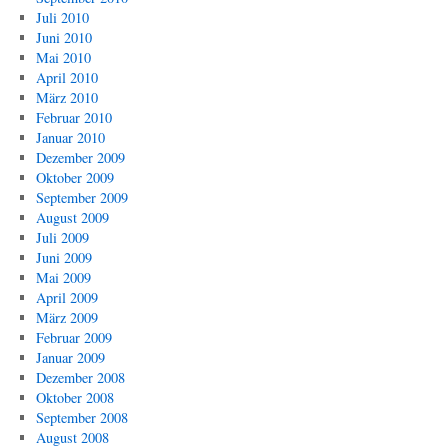
Juli 2010
Juni 2010
Mai 2010
April 2010
März 2010
Februar 2010
Januar 2010
Dezember 2009
Oktober 2009
September 2009
August 2009
Juli 2009
Juni 2009
Mai 2009
April 2009
März 2009
Februar 2009
Januar 2009
Dezember 2008
Oktober 2008
September 2008
August 2008