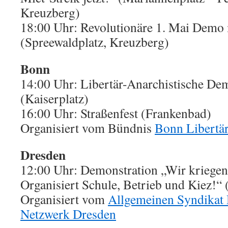
Kreuzberg)
18:00 Uhr: Revolutionäre 1. Mai Demo 
(Spreewaldplatz, Kreuzberg)
Bonn
14:00 Uhr: Libertär-Anarchistische De
(Kaiserplatz)
16:00 Uhr: Straßenfest (Frankenbad)
Organisiert vom Bündnis
Bonn Libertä
Dresden
12:00 Uhr: Demonstration „Wir kriege
Organisiert Schule, Betrieb und Kiez!“ 
Organisiert vom
Allgemeinen Syndikat 
Netzwerk Dresden