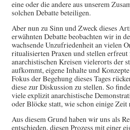
eine oder die andere aus unserem Zusa
solchen Debatte beteiligen.
Aber nun zu Sinn und Zweck dieses Art
erwähnten Debatte beobachten wir in den
wachsende Unzufriedenheit an vielen O
ritualisierten Praxen und stellen erfreut 
anarchistischen Kreisen vielerorts der 
aufkommt, eigene Inhalte und Konzepte 
Fokus der Begehung dieses Tages rücke
diese zur Diskussion zu stellen. So find
viele explizit anarchistische Demonstrat
oder Blöcke statt, wie schon einige Zeit
Aus diesem Grund haben wir uns als Re
entschieden, diesen Prozess mit einer 