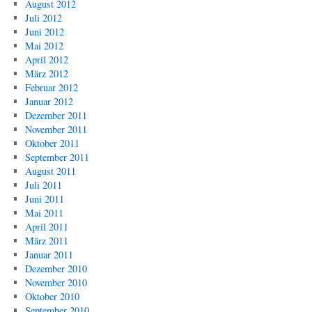
August 2012
Juli 2012
Juni 2012
Mai 2012
April 2012
März 2012
Februar 2012
Januar 2012
Dezember 2011
November 2011
Oktober 2011
September 2011
August 2011
Juli 2011
Juni 2011
Mai 2011
April 2011
März 2011
Januar 2011
Dezember 2010
November 2010
Oktober 2010
September 2010