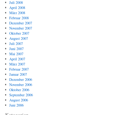
Juli 2008
April 2008
März 2008
Februar 2008
Dezember 2007
November 2007
Oktober 2007
August 2007
Juli 2007
Juni 2007
Mai 2007
April 2007
März 2007
Februar 2007
Januar 2007
Dezember 2006
November 2006
Oktober 2006
September 2006
August 2006
Juni 2006
Kategorien