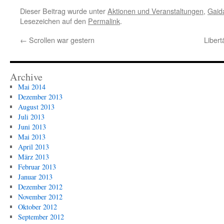
Dieser Beitrag wurde unter
Aktionen und Veranstaltungen
,
Gaid
Lesezeichen auf den
Permalink
.
←
Scrollen war gestern
Libert
Archive
Mai 2014
Dezember 2013
August 2013
Juli 2013
Juni 2013
Mai 2013
April 2013
März 2013
Februar 2013
Januar 2013
Dezember 2012
November 2012
Oktober 2012
September 2012