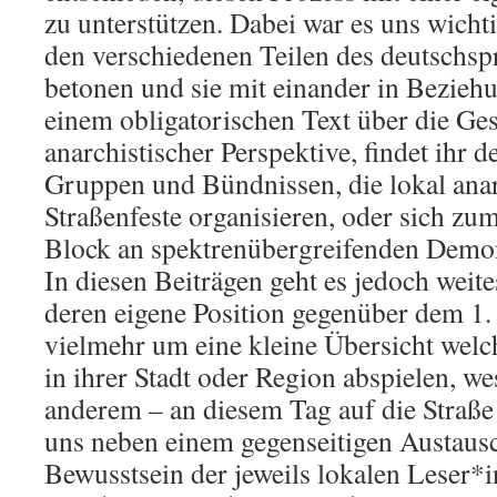
zu unterstützen. Dabei war es uns wicht
den verschiedenen Teilen des deutschs
betonen und sie mit einander in Bezieh
einem obligatorischen Text über die Ges
anarchistischer Perspektive, findet ihr 
Gruppen und Bündnissen, die lokal ana
Straßenfeste organisieren, oder sich zum
Block an spektrenübergreifenden Demons
In diesen Beiträgen geht es jedoch weit
deren eigene Position gegenüber dem 1.
vielmehr um eine kleine Übersicht wel
in ihrer Stadt oder Region abspielen, we
anderem – an diesem Tag auf die Straße
uns neben einem gegenseitigen Austaus
Bewusstsein der jeweils lokalen Leser*