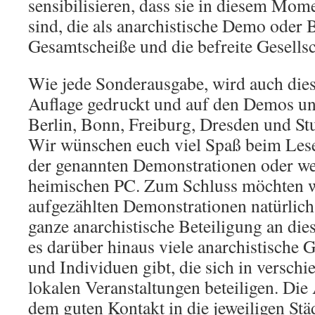
sensibilisieren, dass sie in diesem Mome
sind, die als anarchistische Demo oder 
Gesamtscheiße und die befreite Gesells
Wie jede Sonderausgabe, wird auch dies
Auflage gedruckt und auf den Demos un
Berlin, Bonn, Freiburg, Dresden und Stut
Wir wünschen euch viel Spaß beim Lesen
der genannten Demonstrationen oder we
heimischen PC. Zum Schluss möchten wi
aufgezählten Demonstrationen natürlich 
ganze anarchistische Beteiligung an die
es darüber hinaus viele anarchistische 
und Individuen gibt, die sich in versc
lokalen Veranstaltungen beteiligen. Die 
dem guten Kontakt in die jeweiligen Stä