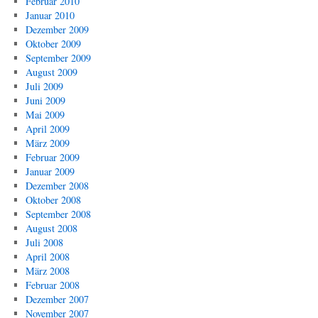
Februar 2010
Januar 2010
Dezember 2009
Oktober 2009
September 2009
August 2009
Juli 2009
Juni 2009
Mai 2009
April 2009
März 2009
Februar 2009
Januar 2009
Dezember 2008
Oktober 2008
September 2008
August 2008
Juli 2008
April 2008
März 2008
Februar 2008
Dezember 2007
November 2007