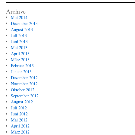
Archive
Mai 2014
Dezember 2013
August 2013
Juli 2013
Juni 2013
Mai 2013
April 2013
März 2013
Februar 2013
Januar 2013
Dezember 2012
November 2012
Oktober 2012
September 2012
August 2012
Juli 2012
Juni 2012
Mai 2012
April 2012
März 2012