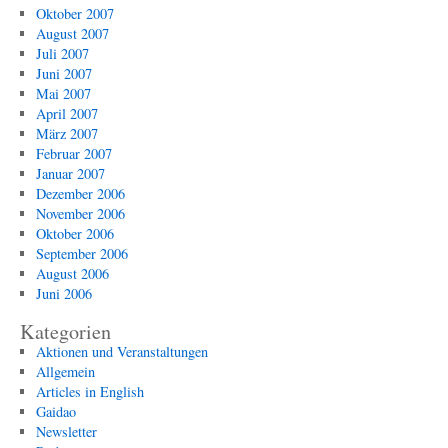
Oktober 2007
August 2007
Juli 2007
Juni 2007
Mai 2007
April 2007
März 2007
Februar 2007
Januar 2007
Dezember 2006
November 2006
Oktober 2006
September 2006
August 2006
Juni 2006
Kategorien
Aktionen und Veranstaltungen
Allgemein
Articles in English
Gaidao
Newsletter