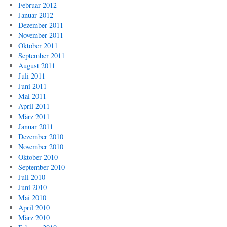
Februar 2012
Januar 2012
Dezember 2011
November 2011
Oktober 2011
September 2011
August 2011
Juli 2011
Juni 2011
Mai 2011
April 2011
März 2011
Januar 2011
Dezember 2010
November 2010
Oktober 2010
September 2010
Juli 2010
Juni 2010
Mai 2010
April 2010
März 2010