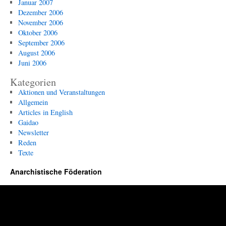
Januar 2007
Dezember 2006
November 2006
Oktober 2006
September 2006
August 2006
Juni 2006
Kategorien
Aktionen und Veranstaltungen
Allgemein
Articles in English
Gaidao
Newsletter
Reden
Texte
Anarchistische Föderation