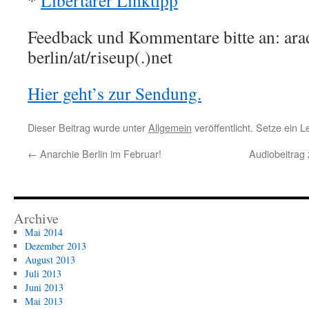
*
Libertärer Linktipp
Feedback und Kommentare bitte an: ara
berlin/at/riseup(.)net
Hier geht’s zur Sendung.
Dieser Beitrag wurde unter
Allgemein
veröffentlicht. Setze ein 
←
Anarchie Berlin im Februar!
Audiobeitrag 
Archive
Mai 2014
Dezember 2013
August 2013
Juli 2013
Juni 2013
Mai 2013