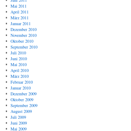
Juni 2011
Mai 2011
April 2011
März 2011
Januar 2011
Dezember 2010
November 2010
Oktober 2010
September 2010
Juli 2010
Juni 2010
Mai 2010
April 2010
März 2010
Februar 2010
Januar 2010
Dezember 2009
Oktober 2009
September 2009
August 2009
Juli 2009
Juni 2009
Mai 2009