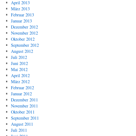
April 2013
März 2013
Februar 2013
Januar 2013
Dezember 2012
November 2012
Oktober 2012
September 2012
August 2012
Juli 2012
Juni 2012
Mai 2012
April 2012
März 2012
Februar 2012
Januar 2012
Dezember 2011
November 2011
Oktober 2011
September 2011
August 2011
Juli 2011