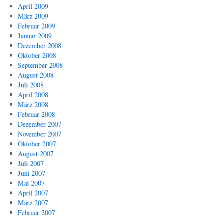
April 2009
März 2009
Februar 2009
Januar 2009
Dezember 2008
Oktober 2008
September 2008
August 2008
Juli 2008
April 2008
März 2008
Februar 2008
Dezember 2007
November 2007
Oktober 2007
August 2007
Juli 2007
Juni 2007
Mai 2007
April 2007
März 2007
Februar 2007