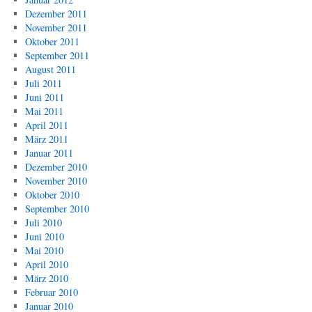
Dezember 2011
November 2011
Oktober 2011
September 2011
August 2011
Juli 2011
Juni 2011
Mai 2011
April 2011
März 2011
Januar 2011
Dezember 2010
November 2010
Oktober 2010
September 2010
Juli 2010
Juni 2010
Mai 2010
April 2010
März 2010
Februar 2010
Januar 2010