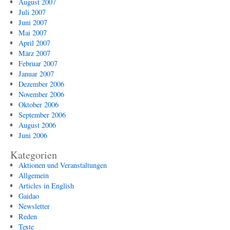
August 2007
Juli 2007
Juni 2007
Mai 2007
April 2007
März 2007
Februar 2007
Januar 2007
Dezember 2006
November 2006
Oktober 2006
September 2006
August 2006
Juni 2006
Kategorien
Aktionen und Veranstaltungen
Allgemein
Articles in English
Gaidao
Newsletter
Reden
Texte