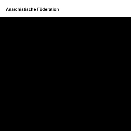
Anarchistische Föderation