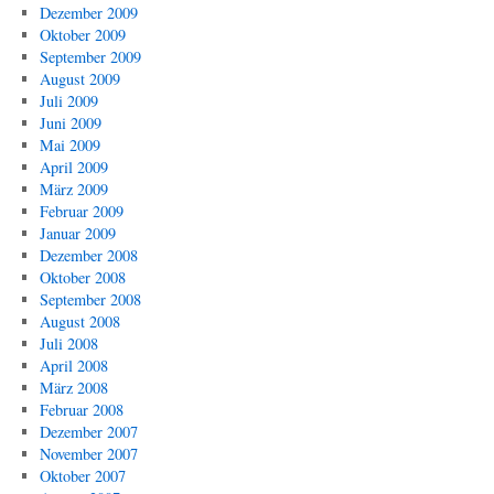
Dezember 2009
Oktober 2009
September 2009
August 2009
Juli 2009
Juni 2009
Mai 2009
April 2009
März 2009
Februar 2009
Januar 2009
Dezember 2008
Oktober 2008
September 2008
August 2008
Juli 2008
April 2008
März 2008
Februar 2008
Dezember 2007
November 2007
Oktober 2007