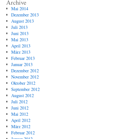
Archive
Mai 2014
Dezember 2013
August 2013
Juli 2013
Juni 2013
Mai 2013
April 2013
März 2013
Februar 2013
Januar 2013
Dezember 2012
November 2012
Oktober 2012
September 2012
August 2012
Juli 2012
Juni 2012
Mai 2012
April 2012
März 2012
Februar 2012
Januar 2012