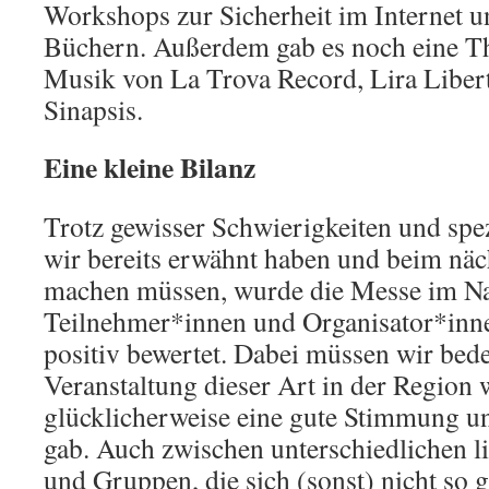
Workshops zur Sicherheit im Internet 
Büchern. Außerdem gab es noch eine Th
Musik von La Trova Record, Lira Libert
Sinapsis.
Eine kleine Bilanz
Trotz gewisser Schwierigkeiten und spez
wir bereits erwähnt haben und beim näc
machen müssen, wurde die Messe im N
Teilnehmer*innen und Organisator*inne
positiv bewertet. Dabei müssen wir bede
Veranstaltung dieser Art in der Region 
glücklicherweise eine gute Stimmung u
gab. Auch zwischen unterschiedlichen l
und Gruppen, die sich (sonst) nicht so 