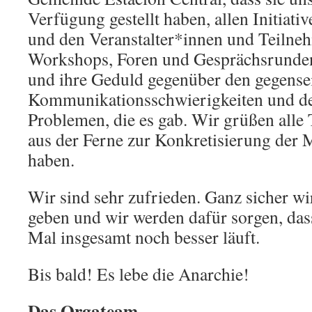
Verfügung gestellt haben, allen Initiati
und den Veranstalter*innen und Teilne
Workshops, Foren und Gesprächsrunden 
und ihre Geduld gegenüber den gegense
Kommunikationsschwierigkeiten und de
Problemen, die es gab. Wir grüßen alle
aus der Ferne zur Konkretisierung der 
haben.
Wir sind sehr zufrieden. Ganz sicher w
geben und wir werden dafür sorgen, das
Mal insgesamt noch besser läuft.
Bis bald! Es lebe die Anarchie!
Das Orgateam