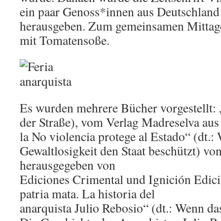
ein paar Genoss*innen aus Deutschland
herausgeben. Zum gemeinsamen Mittage
mit Tomatensoße.
Es wurden mehrere Bücher vorgestellt: „
der Straße), vom Verlag Madreselva au
la No violencia protege al Estado“ (dt.:
Gewaltlosigkeit den Staat beschützt) von
herausgegeben von
Ediciones Crimental und Ignición Edic
patria mata. La historia del
anarquista Julio Rebosio“ (dt.: Wenn da