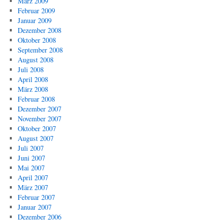
März 2009
Februar 2009
Januar 2009
Dezember 2008
Oktober 2008
September 2008
August 2008
Juli 2008
April 2008
März 2008
Februar 2008
Dezember 2007
November 2007
Oktober 2007
August 2007
Juli 2007
Juni 2007
Mai 2007
April 2007
März 2007
Februar 2007
Januar 2007
Dezember 2006