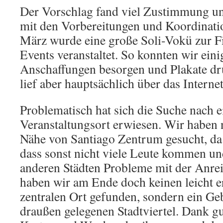
Der Vorschlag fand viel Zustimmung u
mit den Vorbereitungen und Koordinati
März wurde eine große Soli-Vokü zur F
Events veranstaltet. So konnten wir ein
Anschaffungen besorgen und Plakate d
lief aber hauptsächlich über das Internet
Problematisch hat sich die Suche nach 
Veranstaltungsort erwiesen. Wir haben 
Nähe von Santiago Zentrum gesucht, da 
dass sonst nicht viele Leute kommen u
anderen Städten Probleme mit der Anreis
haben wir am Ende doch keinen leicht e
zentralen Ort gefunden, sondern ein Ge
draußen gelegenen Stadtviertel. Dank g