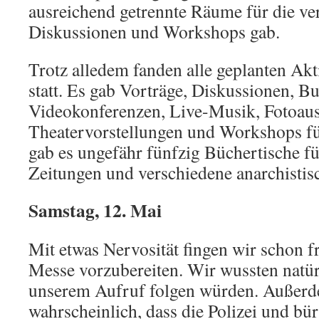
ausreichend getrennte Räume für die ve
Diskussionen und Workshops gab.
Trotz alledem fanden alle geplanten Akt
statt. Es gab Vorträge, Diskussionen, B
Videokonferenzen, Live-Musik, Fotoaus
Theatervorstellungen und Workshops für
gab es ungefähr fünfzig Büchertische fü
Zeitungen und verschiedene anarchistisc
Samstag, 12. Mai
Mit etwas Nervosität fingen wir schon fr
Messe vorzubereiten. Wir wussten natürl
unserem Aufruf folgen würden. Außerd
wahrscheinlich, dass die Polizei und bür