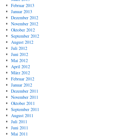
Februar 2013
Januar 2013
Dezember 2012
November 2012
Oktober 2012
September 2012
August 2012
Juli 2012
Juni 2012
Mai 2012
April 2012
März 2012
Februar 2012
Januar 2012
Dezember 2011
November 2011
Oktober 2011
September 2011
August 2011
Juli 2011
Juni 2011
Mai 2011