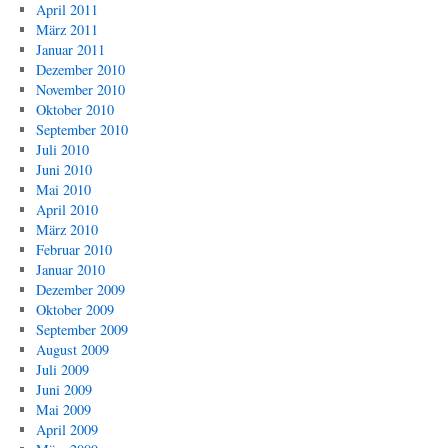
April 2011
März 2011
Januar 2011
Dezember 2010
November 2010
Oktober 2010
September 2010
Juli 2010
Juni 2010
Mai 2010
April 2010
März 2010
Februar 2010
Januar 2010
Dezember 2009
Oktober 2009
September 2009
August 2009
Juli 2009
Juni 2009
Mai 2009
April 2009