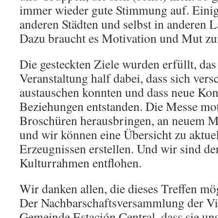
immer wieder gute Stimmung auf. Einig
anderen Städten und selbst in anderen 
Dazu braucht es Motivation und Mut zur 
Die gesteckten Ziele wurden erfüllt, das
Veranstaltung half dabei, dass sich vers
austauschen konnten und dass neue Kon
Beziehungen entstanden. Die Messe mot
Broschüren herausbringen, an neuem Mat
und wir können eine Übersicht zu aktuel
Erzeugnissen erstellen. Und wir sind de
Kulturrahmen entflohen.
Wir danken allen, die dieses Treffen m
Der Nachbarschaftsversammlung der Vil
Gemeinde Estación Central, dass sie un