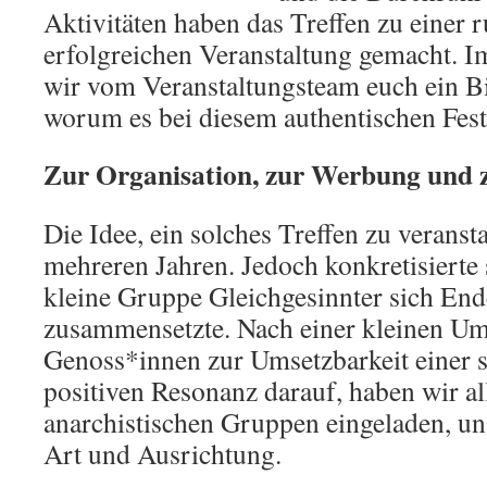
Aktivitäten haben das Treffen zu einer 
erfolgreichen Veranstaltung gemacht. 
wir vom Veranstaltungsteam euch ein Bi
worum es bei diesem authentischen Fest 
Zur Organisation, zur Werbung und 
Die Idee, ein solches Treffen zu veransta
mehreren Jahren. Jedoch konkretisierte si
kleine Gruppe Gleichgesinnter sich End
zusammensetzte. Nach einer kleinen Um
Genoss*innen zur Umsetzbarkeit einer 
positiven Resonanz darauf, haben wir al
anarchistischen Gruppen eingeladen, u
Art und Ausrichtung.