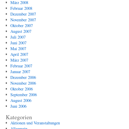
März 2008
Februar 2008
Dezember 2007
November 2007
Oktober 2007
August 2007
Juli 2007
Juni 2007
Mai 2007
April 2007
März 2007
Februar 2007
Januar 2007
Dezember 2006
November 2006
Oktober 2006
September 2006
August 2006
Juni 2006
Kategorien
Aktionen und Veranstaltungen
Allgemein