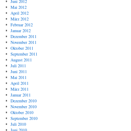
Juni 2012
Mai 2012
April 2012
März 2012
Februar 2012
Januar 2012
Dezember 2011
November 2011
Oktober 2011
September 2011
August 2011
Juli 2011
Juni 2011
Mai 2011
April 2011
März 2011
Januar 2011
Dezember 2010
November 2010
Oktober 2010
September 2010
Juli 2010
Juni 2010