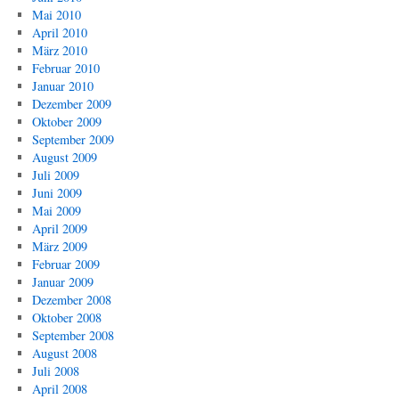
Mai 2010
April 2010
März 2010
Februar 2010
Januar 2010
Dezember 2009
Oktober 2009
September 2009
August 2009
Juli 2009
Juni 2009
Mai 2009
April 2009
März 2009
Februar 2009
Januar 2009
Dezember 2008
Oktober 2008
September 2008
August 2008
Juli 2008
April 2008