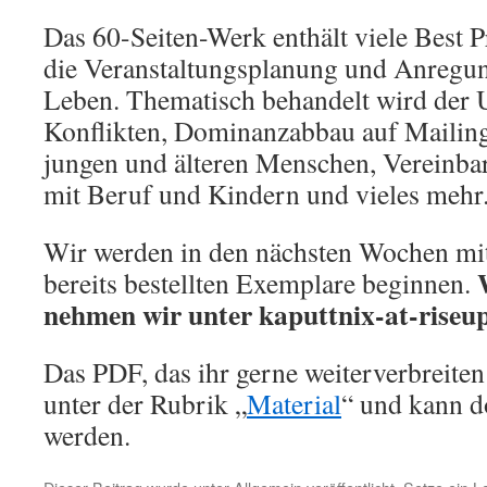
Das 60-Seiten-Werk enthält viele Best Pr
die Veranstaltungsplanung und Anregung
Leben. Thematisch behandelt wird der 
Konflikten, Dominanzabbau auf Mailingl
jungen und älteren Menschen, Vereinbark
mit Beruf und Kindern und vieles mehr
Wir werden in den nächsten Wochen mi
bereits bestellten Exemplare beginnen.
nehmen wir unter kaputtnix-at-riseup
Das PDF, das ihr gerne weiterverbreiten 
unter der Rubrik „
Material
“ und kann d
werden.