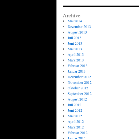
Archive
Mai 2014
Dezember 2013
August 2013
Juli 2013
Juni 2013
Mai 2013
April 2013
März 2013
Februar 2013
Januar 2013
Dezember 2012
November 2012
Oktober 2012
September 2012
August 2012
Juli 2012
Juni 2012
Mai 2012
April 2012
März 2012
Februar 2012
Januar 2012