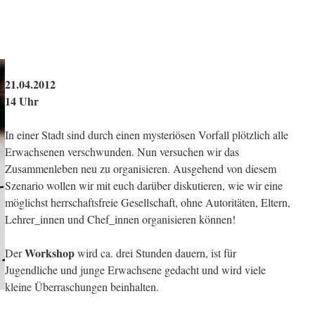
21.04.2012
14 Uhr
In einer Stadt sind durch einen mysteriösen Vorfall plötzlich alle
Erwachsenen verschwunden. Nun versuchen wir das
Zusammenleben neu zu organisieren. Ausgehend von diesem
Szenario wollen wir mit euch darüber diskutieren, wie wir eine
möglichst herrschaftsfreie Gesellschaft, ohne Autoritäten, Eltern,
Lehrer_innen und Chef_innen organisieren können!
Workshop
Der
wird ca. drei Stunden dauern, ist für
Jugendliche und junge Erwachsene gedacht und wird viele
kleine Überraschungen beinhalten.