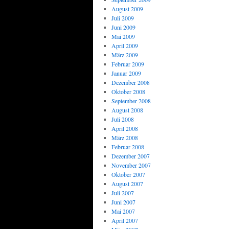
August 2009
Juli 2009
Juni 2009
Mai 2009
April 2009
März 2009
Februar 2009
Januar 2009
Dezember 2008
Oktober 2008
September 2008
August 2008
Juli 2008
April 2008
März 2008
Februar 2008
Dezember 2007
November 2007
Oktober 2007
August 2007
Juli 2007
Juni 2007
Mai 2007
April 2007