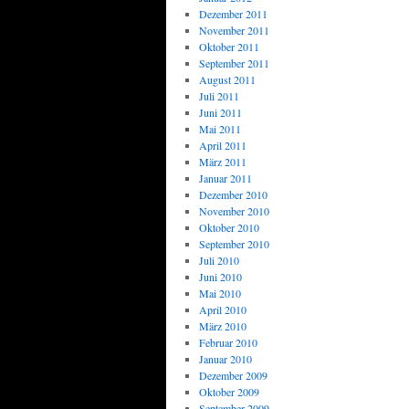
Dezember 2011
November 2011
Oktober 2011
September 2011
August 2011
Juli 2011
Juni 2011
Mai 2011
April 2011
März 2011
Januar 2011
Dezember 2010
November 2010
Oktober 2010
September 2010
Juli 2010
Juni 2010
Mai 2010
April 2010
März 2010
Februar 2010
Januar 2010
Dezember 2009
Oktober 2009
September 2009