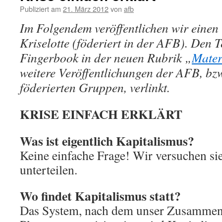
Publiziert am
21. März 2012
von
afb
Im Folgendem veröffentlichen wir einen
Kriselotte (föderiert in der AFB). Den T
Fingerbook in der neuen Rubrik „
Mater
weitere Veröffentlichungen der AFB, bzw
föderierten Gruppen, verlinkt.
KRISE EINFACH ERKLÄRT
Was ist eigentlich Kapitalismus?
Keine einfache Frage! Wir versuchen sie
unterteilen.
Wo findet Kapitalismus statt?
Das System, nach dem unser Zusammen