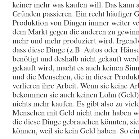
keiner mehr was kaufen will. Das kann 
Gründen passieren. Ein recht häufiger G
Produktion von Dingen immer weiter ve
dem Markt gegen die anderen zu gewin
mehr und mehr produziert wird. Irgendw
dass diese Dinge (z.B. Autos oder Häuse
benötigt und deshalb nicht gekauft wer
gekauft wird, macht es auch keinen Sin
und die Menschen, die in dieser Produkt
verlieren ihre Arbeit. Wenn sie keine A
bekommen sie auch keinen Lohn (Geld)
nichts mehr kaufen. Es gibt also zu viel
Menschen mit Geld nicht mehr haben w
die diese Dinge gebrauchen könnten, si
können, weil sie kein Geld haben. So ein