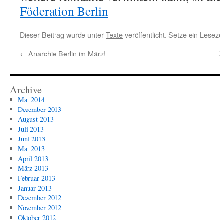
Föderation Berlin
Dieser Beitrag wurde unter
Texte
veröffentlicht. Setze ein Lese
←
Anarchie Berlin im März!
Archive
Mai 2014
Dezember 2013
August 2013
Juli 2013
Juni 2013
Mai 2013
April 2013
März 2013
Februar 2013
Januar 2013
Dezember 2012
November 2012
Oktober 2012