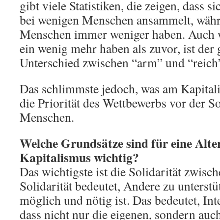
gibt viele Statistiken, die zeigen, dass
bei wenigen Menschen ansammelt, währ
Menschen immer weniger haben. Auch 
ein wenig mehr haben als zuvor, ist der
Unterschied zwischen “arm” und “reich”
Das schlimmste jedoch, was am Kapitalis
die Priorität des Wettbewerbs vor der 
Menschen.
Welche Grundsätze sind für eine Alte
Kapitalismus wichtig?
Das wichtigste ist die Solidarität zwis
Solidarität bedeutet, Andere zu unterstü
möglich und nötig ist. Das bedeutet, Int
dass nicht nur die eigenen, sondern auc