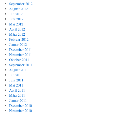
September 2012
August 2012
Juli 2012
Juni 2012
Mai 2012
April 2012
März 2012
Februar 2012
Januar 2012
Dezember 2011
November 2011
Oktober 2011
September 2011
August 2011
Juli 2011
Juni 2011
Mai 2011
April 2011
März 2011
Januar 2011
Dezember 2010
November 2010