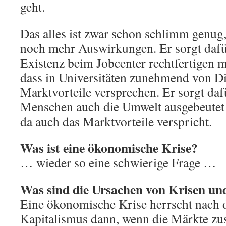
geht.
Das alles ist zwar schon schlimm genug,
noch mehr Auswirkungen. Er sorgt dafü
Existenz beim Jobcenter rechtfertigen m
dass in Universitäten zunehmend von Di
Marktvorteile versprechen. Er sorgt daf
Menschen auch die Umwelt ausgebeutet 
da auch das Marktvorteile verspricht.
Was ist eine ökonomische Krise?
… wieder so eine schwierige Frage …
Was sind die Ursachen von Krisen und
Eine ökonomische Krise herrscht nach 
Kapitalismus dann, wenn die Märkte z