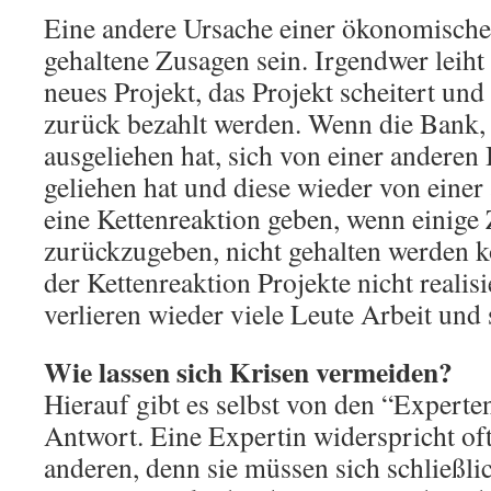
Eine andere Ursache einer ökonomische
gehaltene Zusagen sein. Irgendwer leiht 
neues Projekt, das Projekt scheitert und
zurück bezahlt werden. Wenn die Bank, 
ausgeliehen hat, sich von einer andere
geliehen hat und diese wieder von einer
eine Kettenreaktion geben, wenn einige
zurückzugeben, nicht gehalten werden
der Kettenreaktion Projekte nicht realis
verlieren wieder viele Leute Arbeit und
Wie lassen sich Krisen vermeiden?
Hierauf gibt es selbst von den “Expert
Antwort. Eine Expertin widerspricht of
anderen, denn sie müssen sich schließli