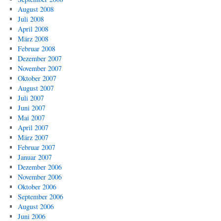
August 2008
Juli 2008
April 2008
März 2008
Februar 2008
Dezember 2007
November 2007
Oktober 2007
August 2007
Juli 2007
Juni 2007
Mai 2007
April 2007
März 2007
Februar 2007
Januar 2007
Dezember 2006
November 2006
Oktober 2006
September 2006
August 2006
Juni 2006