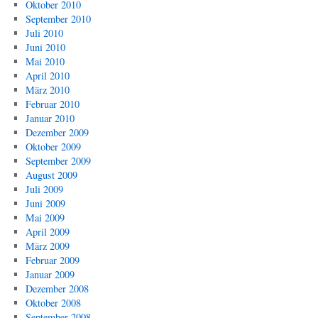
Oktober 2010
September 2010
Juli 2010
Juni 2010
Mai 2010
April 2010
März 2010
Februar 2010
Januar 2010
Dezember 2009
Oktober 2009
September 2009
August 2009
Juli 2009
Juni 2009
Mai 2009
April 2009
März 2009
Februar 2009
Januar 2009
Dezember 2008
Oktober 2008
September 2008