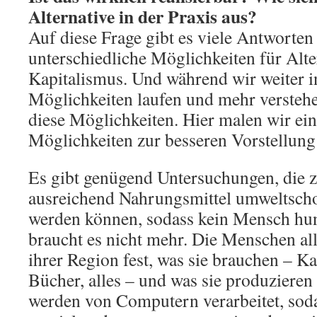
Alternative in der Praxis aus?
Auf diese Frage gibt es viele Antworten
unterschiedliche Möglichkeiten für Alt
Kapitalismus. Und während wir weiter i
Möglichkeiten laufen und mehr verstehe
diese Möglichkeiten. Hier malen wir ei
Möglichkeiten zur besseren Vorstellung
Es gibt genügend Untersuchungen, die z
ausreichend Nahrungsmittel umweltsch
werden können, sodass kein Mensch hu
braucht es nicht mehr. Die Menschen al
ihrer Region fest, was sie brauchen – Ka
Bücher, alles – und was sie produziere
werden von Computern verarbeitet, soda