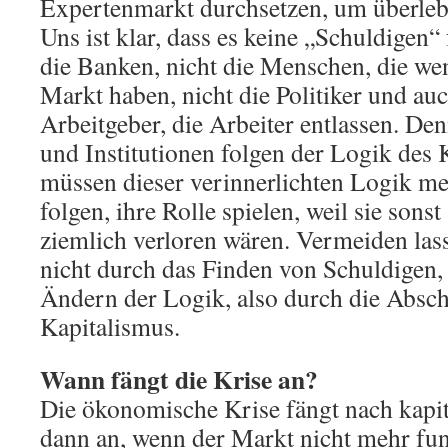
Expertenmarkt durchsetzen, um überleb
Uns ist klar, dass es keine „Schuldigen“ 
die Banken, nicht die Menschen, die w
Markt haben, nicht die Politiker und auc
Arbeitgeber, die Arbeiter entlassen. De
und Institutionen folgen der Logik des 
müssen dieser verinnerlichten Logik me
folgen, ihre Rolle spielen, weil sie son
ziemlich verloren wären. Vermeiden lass
nicht durch das Finden von Schuldigen,
Ändern der Logik, also durch die Absch
Kapitalismus.
Wann fängt die Krise an?
Die ökonomische Krise fängt nach kapita
dann an, wenn der Markt nicht mehr fun