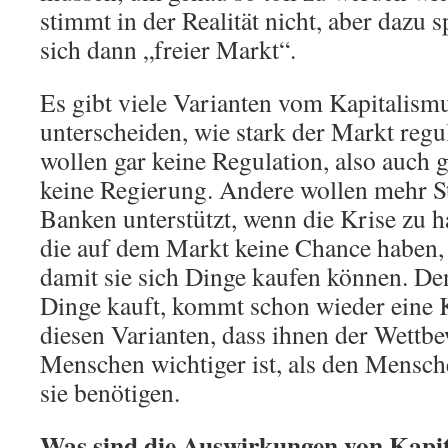
stimmt in der Realität nicht, aber dazu 
sich dann „freier Markt“.
Es gibt viele Varianten vom Kapitalismu
unterscheiden, wie stark der Markt regul
wollen gar keine Regulation, also auch g
keine Regierung. Andere wollen mehr St
Banken unterstützt, wenn die Krise zu h
die auf dem Markt keine Chance haben, 
damit sie sich Dinge kaufen können. D
Dinge kauft, kommt schon wieder eine 
diesen Varianten, dass ihnen der Wettb
Menschen wichtiger ist, als den Mensch
sie benötigen.
Was sind die Auswirkungen von Kapi