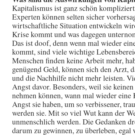
Kapitalismus ist ganz schön komplizier
Experten können selten sicher vorhersag
wirtschaftliche Situation entwickeln wi
Krise kommt und was dagegen unterno
Das ist doof, denn wenn mal wieder ein
kommt, sind viele wichtige Lebensberei
Menschen finden keine Arbeit mehr, ha
genügend Geld, können sich den Arzt, 
und die Nachhilfe nicht mehr leisten. 
Angst davor. Besonders, weil sie keinen
nehmen können, wann mal wieder eine 
Angst sie haben, um so verbissener, tra
werden sie. Mit so viel Wut kann der W
unmenschlich werden. Die Gedanken dr
darum zu gewinnen, zu überleben, egal 