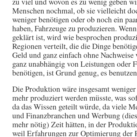
zu viel und wovon es zu wenig geben wi
Menschen nochmal, ob sie vielleicht do
weniger benötigen oder ob noch ein paa
haben, Fahrzeuge zu produzieren. Wenn
geklärt ist, wird wie besprochen produz
Regionen verteilt, die die Dinge benöti
Geld und ganz einfach ohne Nachweise
ganz unabhängig von Leistungen oder F
benötigen, ist Grund genug, es benutzen
Die Produktion wäre insgesamt weniger 
mehr produziert werden müsste, was sof
da das Wissen geteilt würde, da viele 
und Finanzbranchen und Werbung (diese
mehr nötig) Zeit hätten, in der Produkt
weil Erfahrungen zur Optimierung der 