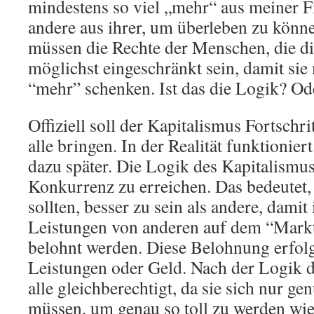
mindestens so viel „mehr“ aus meiner 
andere aus ihrer, um überleben zu könn
müssen die Rechte der Menschen, die di
möglichst eingeschränkt sein, damit sie
“mehr” schenken. Ist das die Logik? Od
Offiziell soll der Kapitalismus Fortschr
alle bringen. In der Realität funktioniert
dazu später. Die Logik des Kapitalismus 
Konkurrenz zu erreichen. Das bedeutet, 
sollten, besser zu sein als andere, damit
Leistungen von anderen auf dem “Mar
belohnt werden. Diese Belohnung erfol
Leistungen oder Geld. Nach der Logik d
alle gleichberechtigt, da sie sich nur g
müssen, um genau so toll zu werden wie