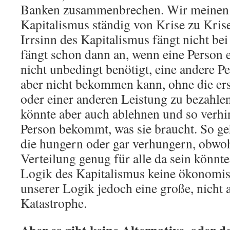
Banken zusammenbrechen. Wir meinen a
Kapitalismus ständig von Krise zu Krise
Irrsinn des Kapitalismus fängt nicht bei
fängt schon dann an, wenn eine Person et
nicht unbedingt benötigt, eine andere Pe
aber nicht bekommen kann, ohne die ers
oder einer anderen Leistung zu bezahlen
könnte aber auch ablehnen und so verhin
Person bekommt, was sie braucht. So ge
die hungern oder gar verhungern, obwoh
Verteilung genug für alle da sein könnte.
Logik des Kapitalismus keine ökonomis
unserer Logik jedoch eine große, nicht 
Katastrophe.