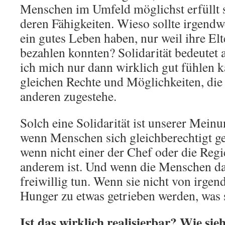
Menschen im Umfeld möglichst erfüllt 
deren Fähigkeiten. Wieso sollte irgendw
ein gutes Leben haben, nur weil ihre Elt
bezahlen konnten? Solidarität bedeutet 
ich mich nur dann wirklich gut fühlen k
gleichen Rechte und Möglichkeiten, die 
anderen zugestehe.
Solch eine Solidarität ist unserer Mein
wenn Menschen sich gleichberechtigt ge
wenn nicht einer der Chef oder die Reg
anderem ist. Und wenn die Menschen das
freiwillig tun. Wenn sie nicht von irg
Hunger zu etwas getrieben werden, was s
Ist das wirklich realisierbar? Wie sieh