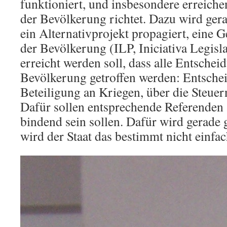
funktioniert, und insbesondere erreichen
der Bevölkerung richtet. Dazu wird ger
ein Alternativprojekt propagiert, eine Ge
der Bevölkerung (ILP, Iniciativa Legisla
erreicht werden soll, dass alle Entschei
Bevölkerung getroffen werden: Entsche
Beteiligung an Kriegen, über die Steuer
Dafür sollen entsprechende Referenden 
bindend sein sollen. Dafür wird gerade 
wird der Staat das bestimmt nicht einfac