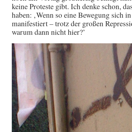
keine Proteste gibt. Ich denke schon, da
haben: ‚Wenn so eine Bewegung sich in
manifestiert – trotz der großen Repres
warum dann nicht hier?’