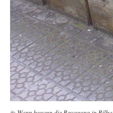
jt: Wann begann die Bewegung in Bilb