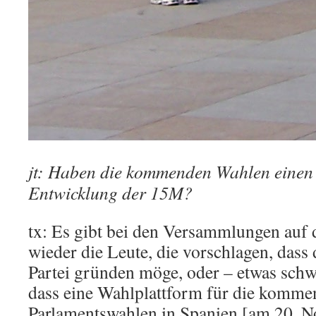
jt: Haben die kommenden Wahlen einen E
Entwicklung der 15M?
tx: Es gibt bei den Versammlungen auf
wieder die Leute, die vorschlagen, dass
Partei gründen möge, oder – etwas sch
dass eine Wahlplattform für die komm
Parlamentswahlen in Spanien [am 20. 