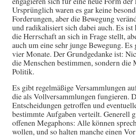
engagieren sich für eine neue Form der
Ursprünglich waren es gar keine besond
Forderungen, aber die Bewegung verän
und radikalisiert sich dabei auch. Es is
die Herrschaft an sich in Frage stellt, ab
auch um eine sehr junge Bewegung. Es g
vier Monate. Der Grundgedanke ist: Nich
die Menschen bestimmen, sondern die 
Politik.
Es gibt regelmäßige Versammlungen auf 
die als Vollversammlungen fungieren. D
Entscheidungen getroffen und eventuell
bestimmte Aufgaben verteilt. Generell gi
offenen Megaphons: Alle können sprech
wollen, und so halten manche einen Vort