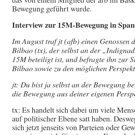
Bewegung geführt wurde.
Interview zur 15M-Bewegung in Span
Im August traf jt (afb) einen Genossen d
Bilbao (tx), der selbst an der „Indig
15M beteiligt ist, und befragte ihn zur 
Bilbao sowie zu den möglichen Perspekt
jt: Du bist ja selbst an der Bewegung be
die Bewegung aus deiner eigenen Perspe
tx: Es handelt sich dabei um viele Mens
auf politischer Ebene satt haben. Deswe
sich jetzt jenseits von Parteien oder Ge