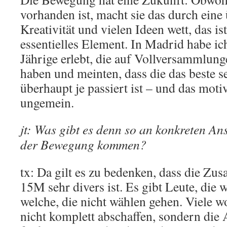
vorhanden ist, macht sie das durch ein
Kreativität und vielen Ideen wett, das ist
essentielles Element. In Madrid habe ic
Jährige erlebt, die auf Vollversammlung
haben und meinten, dass die das beste s
überhaupt je passiert ist – und das motiv
ungemein.
jt: Was gibt es denn so an konkreten An
der Bewegung kommen?
tx: Da gilt es zu bedenken, dass die Z
15M sehr divers ist. Es gibt Leute, die
welche, die nicht wählen gehen. Viele wo
nicht komplett abschaffen, sondern die 