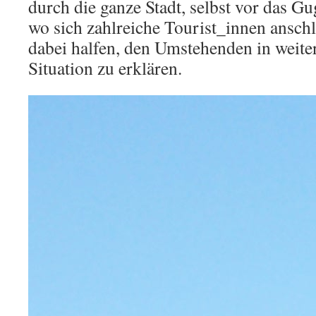
durch die ganze Stadt, selbst vor das
wo sich zahlreiche Tourist_innen ansch
dabei halfen, den Umstehenden in weite
Situation zu erklären.