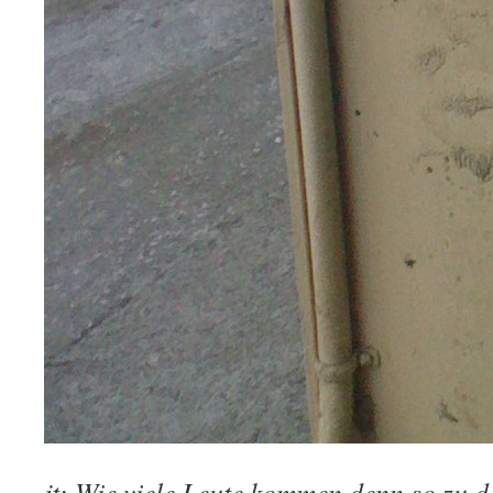
jt: Wie viele Leute kommen denn so zu