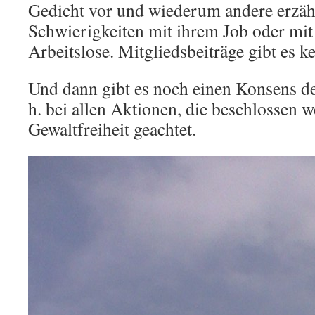
Gedicht vor und wiederum andere erzäh
Schwierigkeiten mit ihrem Job oder mit 
Arbeitslose. Mitgliedsbeiträge gibt es ke
Und dann gibt es noch einen Konsens de
h. bei allen Aktionen, die beschlossen w
Gewaltfreiheit geachtet.