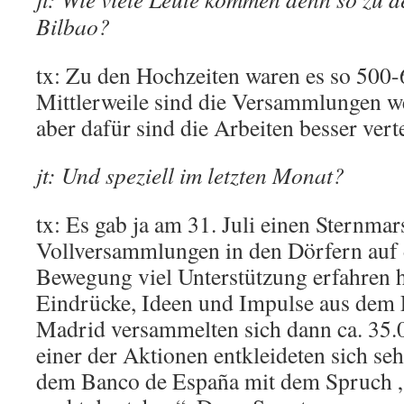
Bilbao?
tx: Zu den Hochzeiten waren es so 500-
Mittlerweile sind die Versammlungen we
aber dafür sind die Arbeiten besser verte
jt: Und speziell im letzten Monat?
tx: Es gab ja am 31. Juli einen Sternma
Vollversammlungen in den Dörfern auf
Bewegung viel Unterstützung erfahren ha
Eindrücke, Ideen und Impulse aus dem
Madrid versammelten sich dann ca. 35
einer der Aktionen entkleideten sich se
dem Banco de España mit dem Spruch „D