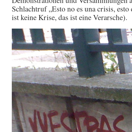
Demonstrationen und Versammlungen a
Schlachtruf „Esto no es una crisis, esto 
ist keine Krise, das ist eine Verarsche).