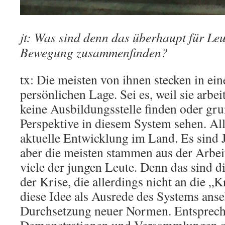
jt: Was sind denn das überhaupt für Leut
Bewegung zusammenfinden?
tx: Die meisten von ihnen stecken in ei
persönlichen Lage. Sei es, weil sie arbeit
keine Ausbildungsstelle finden oder gru
Perspektive in diesem System sehen. All
aktuelle Entwicklung im Land. Es sind 
aber die meisten stammen aus der Arbeit
viele der jungen Leute. Denn das sind d
der Krise, die allerdings nicht an die „
diese Idee als Ausrede des Systems anseh
Durchsetzung neuer Normen. Entspreche