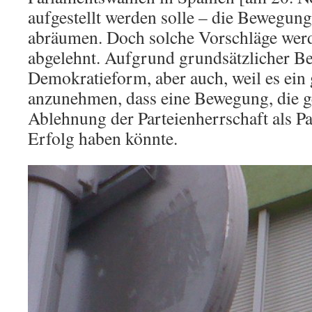
aufgestellt werden solle – die Bewegun
abräumen. Doch solche Vorschläge wer
abgelehnt. Aufgrund grundsätzlicher B
Demokratieform, aber auch, weil es ein 
anzunehmen, dass eine Bewegung, die g
Ablehnung der Parteienherrschaft als Pa
Erfolg haben könnte.