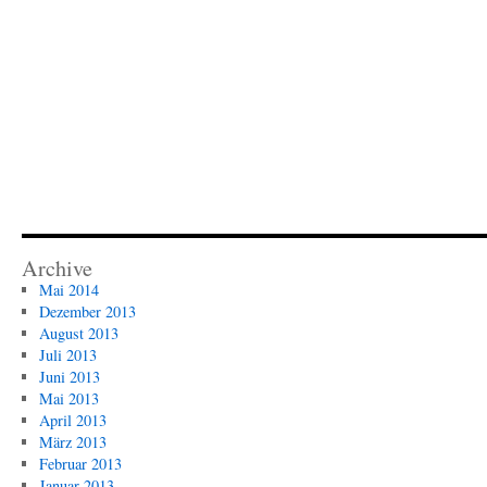
Archive
Mai 2014
Dezember 2013
August 2013
Juli 2013
Juni 2013
Mai 2013
April 2013
März 2013
Februar 2013
Januar 2013