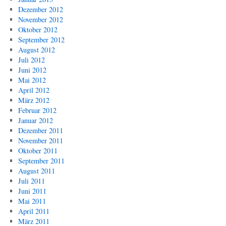
Dezember 2012
November 2012
Oktober 2012
September 2012
August 2012
Juli 2012
Juni 2012
Mai 2012
April 2012
März 2012
Februar 2012
Januar 2012
Dezember 2011
November 2011
Oktober 2011
September 2011
August 2011
Juli 2011
Juni 2011
Mai 2011
April 2011
März 2011