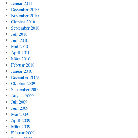
Januar 2011
Dezember 2010
November 2010
Oktober 2010
September 2010
Juli 2010
Juni 2010
Mai 2010
April 2010
März 2010
Februar 2010
Januar 2010
Dezember 2009
Oktober 2009
September 2009
August 2009
Juli 2009
Juni 2009
Mai 2009
April 2009
März 2009
Februar 2009