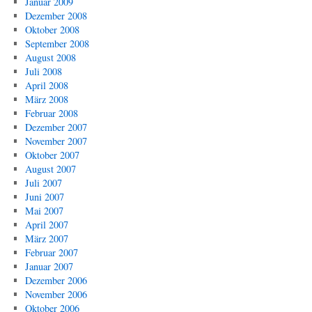
Januar 2009
Dezember 2008
Oktober 2008
September 2008
August 2008
Juli 2008
April 2008
März 2008
Februar 2008
Dezember 2007
November 2007
Oktober 2007
August 2007
Juli 2007
Juni 2007
Mai 2007
April 2007
März 2007
Februar 2007
Januar 2007
Dezember 2006
November 2006
Oktober 2006