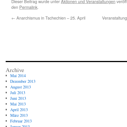
Dieser Beitrag wurde unter
Aktionen und Veranstaltungen
veröff
den
Permalink
.
←
Anarchismus in Tschechien – 25. April
Veranstaltungs
Archive
Mai 2014
Dezember 2013
August 2013
Juli 2013
Juni 2013
Mai 2013
April 2013
März 2013
Februar 2013
Januar 2013