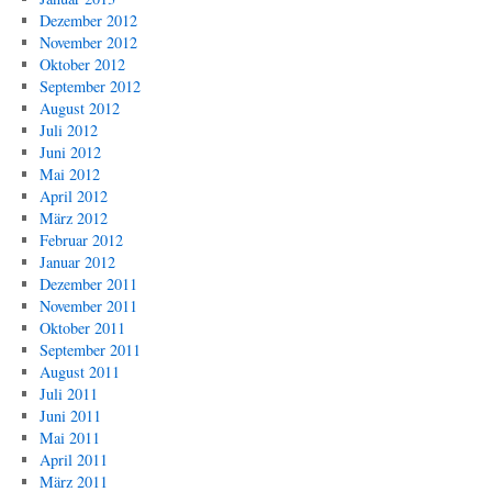
Dezember 2012
November 2012
Oktober 2012
September 2012
August 2012
Juli 2012
Juni 2012
Mai 2012
April 2012
März 2012
Februar 2012
Januar 2012
Dezember 2011
November 2011
Oktober 2011
September 2011
August 2011
Juli 2011
Juni 2011
Mai 2011
April 2011
März 2011