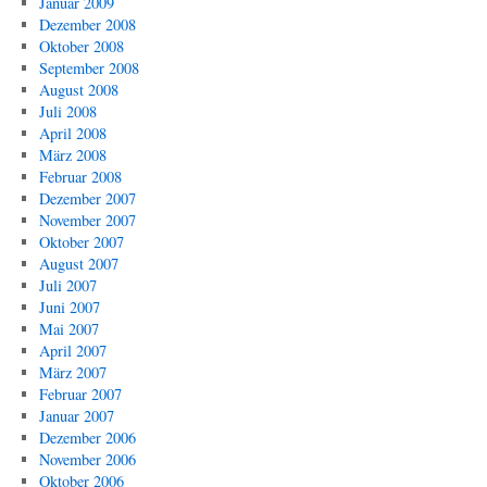
Januar 2009
Dezember 2008
Oktober 2008
September 2008
August 2008
Juli 2008
April 2008
März 2008
Februar 2008
Dezember 2007
November 2007
Oktober 2007
August 2007
Juli 2007
Juni 2007
Mai 2007
April 2007
März 2007
Februar 2007
Januar 2007
Dezember 2006
November 2006
Oktober 2006