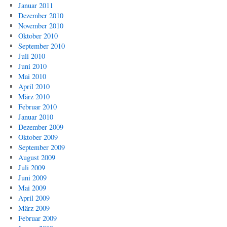
Januar 2011
Dezember 2010
November 2010
Oktober 2010
September 2010
Juli 2010
Juni 2010
Mai 2010
April 2010
März 2010
Februar 2010
Januar 2010
Dezember 2009
Oktober 2009
September 2009
August 2009
Juli 2009
Juni 2009
Mai 2009
April 2009
März 2009
Februar 2009