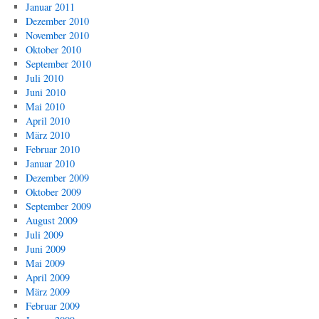
Januar 2011
Dezember 2010
November 2010
Oktober 2010
September 2010
Juli 2010
Juni 2010
Mai 2010
April 2010
März 2010
Februar 2010
Januar 2010
Dezember 2009
Oktober 2009
September 2009
August 2009
Juli 2009
Juni 2009
Mai 2009
April 2009
März 2009
Februar 2009