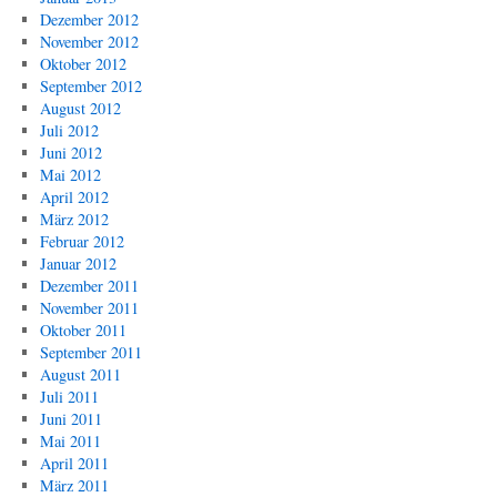
Dezember 2012
November 2012
Oktober 2012
September 2012
August 2012
Juli 2012
Juni 2012
Mai 2012
April 2012
März 2012
Februar 2012
Januar 2012
Dezember 2011
November 2011
Oktober 2011
September 2011
August 2011
Juli 2011
Juni 2011
Mai 2011
April 2011
März 2011