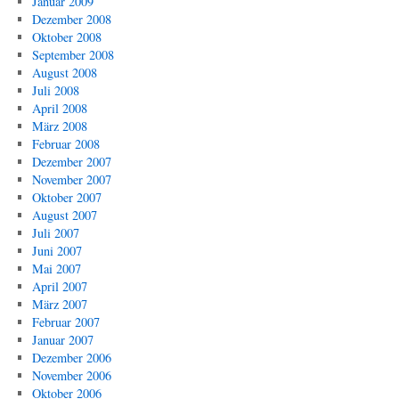
Januar 2009
Dezember 2008
Oktober 2008
September 2008
August 2008
Juli 2008
April 2008
März 2008
Februar 2008
Dezember 2007
November 2007
Oktober 2007
August 2007
Juli 2007
Juni 2007
Mai 2007
April 2007
März 2007
Februar 2007
Januar 2007
Dezember 2006
November 2006
Oktober 2006