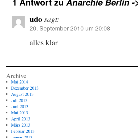
1 Antwort zu
Anarchie Berlin -
udo
sagt:
20. September 2010 um 20:08
alles klar
Archive
Mai 2014
Dezember 2013
August 2013
Juli 2013
Juni 2013
Mai 2013
April 2013
März 2013
Februar 2013
Januar 2013