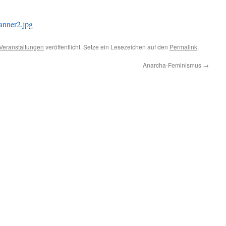
Veranstaltungen
veröffentlicht. Setze ein Lesezeichen auf den
Permalink
.
Anarcha-Feminismus
→