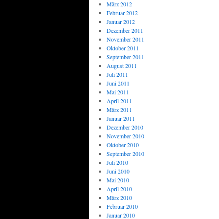
März 2012
Februar 2012
Januar 2012
Dezember 2011
November 2011
Oktober 2011
September 2011
August 2011
Juli 2011
Juni 2011
Mai 2011
April 2011
März 2011
Januar 2011
Dezember 2010
November 2010
Oktober 2010
September 2010
Juli 2010
Juni 2010
Mai 2010
April 2010
März 2010
Februar 2010
Januar 2010