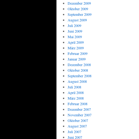
Dezember 2009
Oktober 2009
September 2009
August 2009
Juli 2009
Juni 2009
Mai 2009
April 2009
März 2009
Februar 2009
Januar 2009
Dezember 2008
Oktober 2008
September 2008
August 2008
Juli 2008
April 2008
März 2008
Februar 2008
Dezember 2007
November 2007
Oktober 2007
August 2007
Juli 2007
Juni 2007