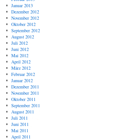
Januar 2013
Dezember 2012
November 2012
Oktober 2012
September 2012
August 2012
Juli 2012
Juni 2012
Mai 2012
April 2012
März 2012
Februar 2012
Januar 2012
Dezember 2011
November 2011
Oktober 2011
September 2011
August 2011
Juli 2011
Juni 2011
Mai 2011
April 2011