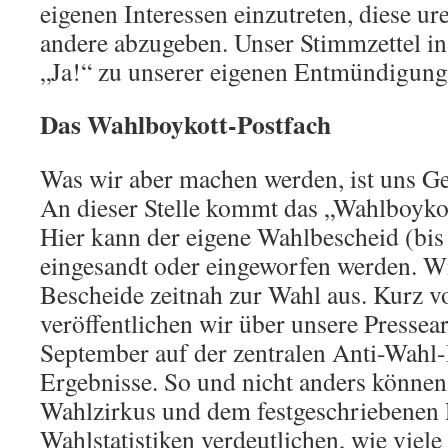
eigenen Interessen einzutreten, diese u
andere abzugeben. Unser Stimmzettel in
„Ja!“ zu unserer eigenen Entmündigung
Das Wahlboykott-Postfach
Was wir aber machen werden, ist uns Ge
An dieser Stelle kommt das „Wahlboykot
Hier kann der eigene Wahlbescheid (bi
eingesandt oder eingeworfen werden. Wi
Bescheide zeitnah zur Wahl aus. Kurz v
veröffentlichen wir über unsere Pressear
September auf der zentralen Anti-Wahl-
Ergebnisse. So und nicht anders können
Wahlzirkus und dem festgeschriebenen
Wahlstatistiken verdeutlichen, wie viel