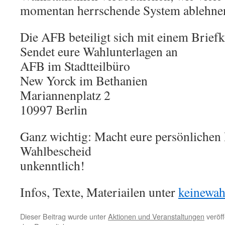
momentan herrschende System ablehne
Die AFB beteiligt sich mit einem Briefk
Sendet eure Wahlunterlagen an
AFB im Stadtteilbüro
New Yorck im Bethanien
Mariannenplatz 2
10997 Berlin
Ganz wichtig: Macht eure persönlichen
Wahlbescheid
unkenntlich!
Infos, Texte, Materiailen unter
keinewah
Dieser Beitrag wurde unter
Aktionen und Veranstaltungen
veröff