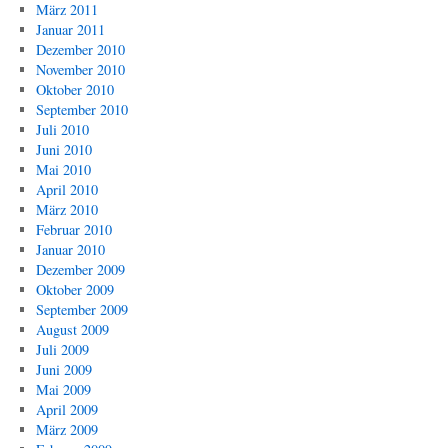
März 2011
Januar 2011
Dezember 2010
November 2010
Oktober 2010
September 2010
Juli 2010
Juni 2010
Mai 2010
April 2010
März 2010
Februar 2010
Januar 2010
Dezember 2009
Oktober 2009
September 2009
August 2009
Juli 2009
Juni 2009
Mai 2009
April 2009
März 2009