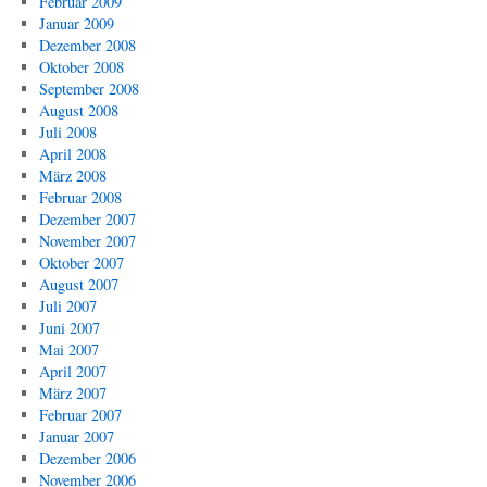
Februar 2009
Januar 2009
Dezember 2008
Oktober 2008
September 2008
August 2008
Juli 2008
April 2008
März 2008
Februar 2008
Dezember 2007
November 2007
Oktober 2007
August 2007
Juli 2007
Juni 2007
Mai 2007
April 2007
März 2007
Februar 2007
Januar 2007
Dezember 2006
November 2006