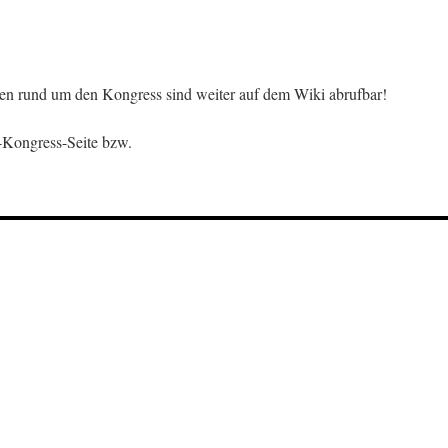
nen rund um den Kongress sind weiter auf dem Wiki abrufbar!
-Kongress-Seite bzw.