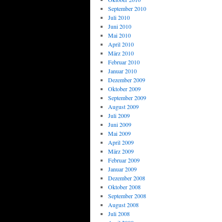
September 2010
Juli 2010
Juni 2010
Mai 2010
April 2010
März 2010
Februar 2010
Januar 2010
Dezember 2009
Oktober 2009
September 2009
August 2009
Juli 2009
Juni 2009
Mai 2009
April 2009
März 2009
Februar 2009
Januar 2009
Dezember 2008
Oktober 2008
September 2008
August 2008
Juli 2008