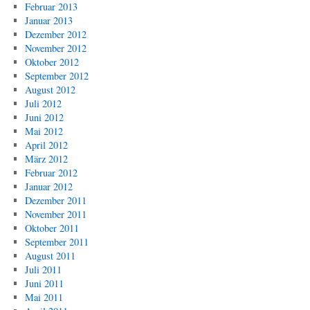
Februar 2013
Januar 2013
Dezember 2012
November 2012
Oktober 2012
September 2012
August 2012
Juli 2012
Juni 2012
Mai 2012
April 2012
März 2012
Februar 2012
Januar 2012
Dezember 2011
November 2011
Oktober 2011
September 2011
August 2011
Juli 2011
Juni 2011
Mai 2011