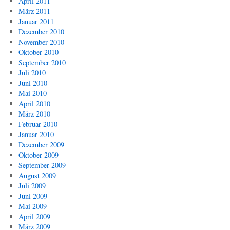
April 2011
März 2011
Januar 2011
Dezember 2010
November 2010
Oktober 2010
September 2010
Juli 2010
Juni 2010
Mai 2010
April 2010
März 2010
Februar 2010
Januar 2010
Dezember 2009
Oktober 2009
September 2009
August 2009
Juli 2009
Juni 2009
Mai 2009
April 2009
März 2009