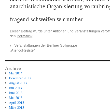
anarchistische Organisierung voranbring
fragend schweifen wir umher…
Dieser Beitrag wurde unter
Aktionen und Veranstaltungen
veröff
den
Permalink
.
←
Veranstaltungen der Berliner Soligruppe
„AtencoResiste“
Archive
Mai 2014
Dezember 2013
August 2013
Juli 2013
Juni 2013
Mai 2013
April 2013
März 2013