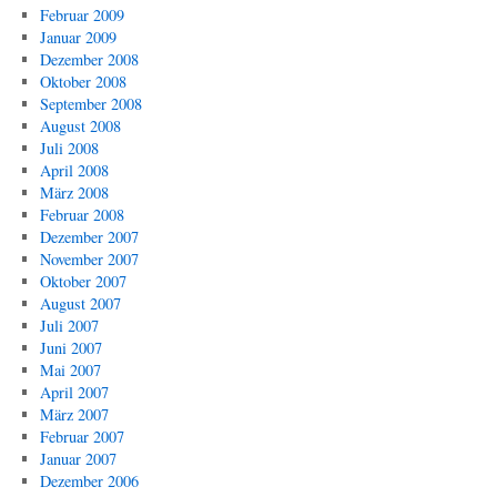
Februar 2009
Januar 2009
Dezember 2008
Oktober 2008
September 2008
August 2008
Juli 2008
April 2008
März 2008
Februar 2008
Dezember 2007
November 2007
Oktober 2007
August 2007
Juli 2007
Juni 2007
Mai 2007
April 2007
März 2007
Februar 2007
Januar 2007
Dezember 2006