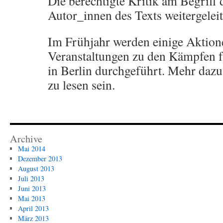
Die berechtigte Kritik am Begriff 
Autor_innen des Texts weitergeleit
Im Frühjahr werden einige Aktion
Veranstaltungen zu den Kämpfen f
in Berlin durchgeführt. Mehr dazu
zu lesen sein.
Archive
Mai 2014
Dezember 2013
August 2013
Juli 2013
Juni 2013
Mai 2013
April 2013
März 2013