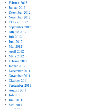
Februar 2013
Januar 2013
Dezember 2012
November 2012
Oktober 2012
September 2012
August 2012
Juli 2012
Juni 2012
Mai 2012
April 2012
März 2012
Februar 2012
Januar 2012
Dezember 2011
November 2011
Oktober 2011
September 2011
August 2011
Juli 2011
Juni 2011
Mai 2011