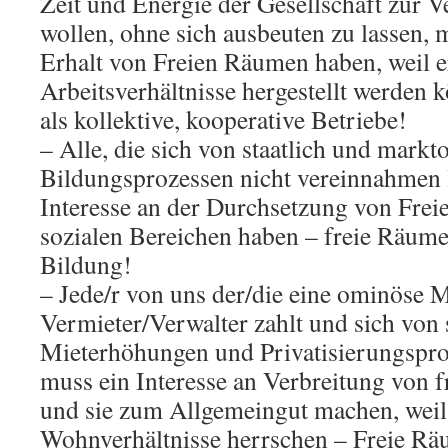
Zeit und Energie der Gesellschaft zur V
wollen, ohne sich ausbeuten zu lassen, 
Erhalt von Freien Räumen haben, weil er
Arbeitsverhältnisse hergestellt werden
als kollektive, kooperative Betriebe!
– Alle, die sich von staatlich und markto
Bildungsprozessen nicht vereinnahmen 
Interesse an der Durchsetzung von Frei
sozialen Bereichen haben – freie Räume 
Bildung!
– Jede/r von uns der/die eine ominöse 
Vermieter/Verwalter zahlt und sich von 
Mieterhöhungen und Privatisierungsproz
muss ein Interesse an Verbreitung von 
und sie zum Allgemeingut machen, weil
Wohnverhältnisse herrschen – Freie Rä