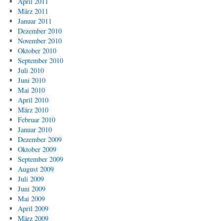
April 2011
März 2011
Januar 2011
Dezember 2010
November 2010
Oktober 2010
September 2010
Juli 2010
Juni 2010
Mai 2010
April 2010
März 2010
Februar 2010
Januar 2010
Dezember 2009
Oktober 2009
September 2009
August 2009
Juli 2009
Juni 2009
Mai 2009
April 2009
März 2009