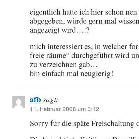
eigentlich hatte ich hier schon n
abgegeben, würde gern mal wissen
angezeigt wird….?
mich interessiert es, in welcher f
freie räume“ durchgeführt wird un
zu verzeichnen gab…
bin einfach mal neugierig!
afb
sagt:
11. Februar 2008 um 3:12
Sorry für die späte Freischaltung