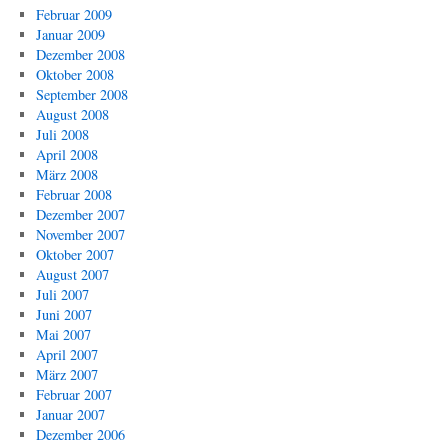
Februar 2009
Januar 2009
Dezember 2008
Oktober 2008
September 2008
August 2008
Juli 2008
April 2008
März 2008
Februar 2008
Dezember 2007
November 2007
Oktober 2007
August 2007
Juli 2007
Juni 2007
Mai 2007
April 2007
März 2007
Februar 2007
Januar 2007
Dezember 2006