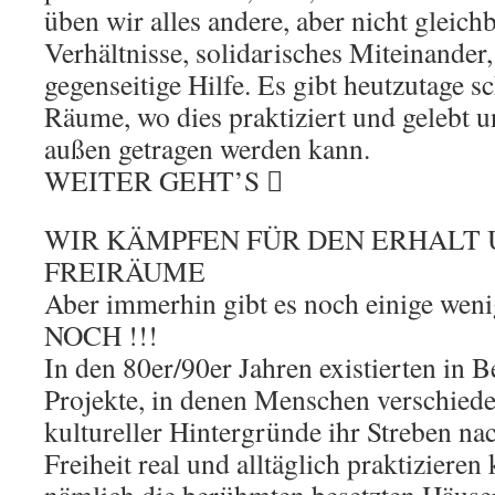
üben wir alles andere, aber nicht gleich
Verhältnisse, solidarisches Miteinander
gegenseitige Hilfe. Es gibt heutzutage
Räume, wo dies praktiziert und gelebt 
außen getragen werden kann.
WEITER GEHT’S 
WIR KÄMPFEN FÜR DEN ERHALT
FREIRÄUME
Aber immerhin gibt es noch einige weni
NOCH !!!
In den 80er/90er Jahren existierten in 
Projekte, in denen Menschen verschied
kultureller Hintergründe ihr Streben nac
Freiheit real und alltäglich praktiziere