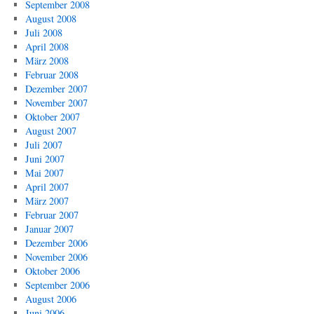
September 2008
August 2008
Juli 2008
April 2008
März 2008
Februar 2008
Dezember 2007
November 2007
Oktober 2007
August 2007
Juli 2007
Juni 2007
Mai 2007
April 2007
März 2007
Februar 2007
Januar 2007
Dezember 2006
November 2006
Oktober 2006
September 2006
August 2006
Juni 2006