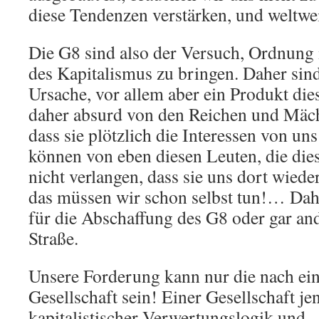
diese Tendenzen verstärken, und weltw
Die G8 sind also der Versuch, Ordnung 
des Kapitalismus zu bringen. Daher sind 
Ursache, vor allem aber ein Produkt di
daher absurd von den Reichen und Mäch
dass sie plötzlich die Interessen von uns
können von eben diesen Leuten, die die
nicht verlangen, dass sie uns dort wied
das müssen wir schon selbst tun!… Dahe
für die Abschaffung des G8 oder gar and
Straße.
Unsere Forderung kann nur die nach ei
Gesellschaft sein! Einer Gesellschaft je
kapitalistischer Verwertungslogik und