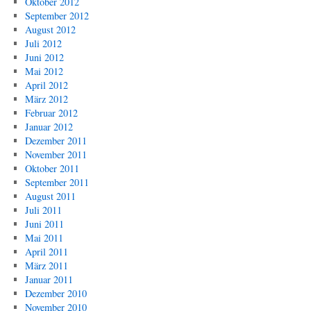
Oktober 2012
September 2012
August 2012
Juli 2012
Juni 2012
Mai 2012
April 2012
März 2012
Februar 2012
Januar 2012
Dezember 2011
November 2011
Oktober 2011
September 2011
August 2011
Juli 2011
Juni 2011
Mai 2011
April 2011
März 2011
Januar 2011
Dezember 2010
November 2010