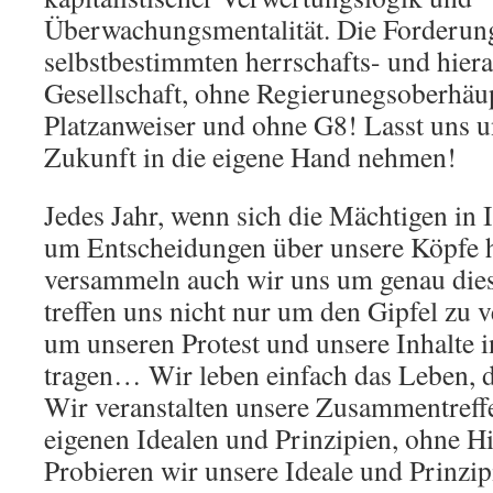
Überwachungsmentalität. Die Forderung
selbstbestimmten herrschafts- und hiera
Gesellschaft, ohne Regierunegsoberhäup
Platzanweiser und ohne G8! Lasst uns 
Zukunft in die eigene Hand nehmen!
Jedes Jahr, wenn sich die Mächtigen in 
um Entscheidungen über unsere Köpfe h
versammeln auch wir uns um genau dies
treffen uns nicht nur um den Gipfel zu v
um unseren Protest und unsere Inhalte in
tragen… Wir leben einfach das Leben, d
Wir veranstalten unsere Zusammentreff
eigenen Idealen und Prinzipien, ohne Hi
Probieren wir unsere Ideale und Prinzipi