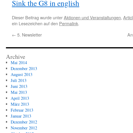
Sink the G8 in english
Dieser Beitrag wurde unter
Aktionen und Veranstaltungen
,
Artic
ein Lesezeichen auf den
Permalink
.
←
5. Newsletter
An
Archive
Mai 2014
Dezember 2013
August 2013
Juli 2013
Juni 2013
Mai 2013
April 2013
März 2013
Februar 2013
Januar 2013
Dezember 2012
November 2012