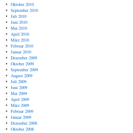
Oktober 2010
September 2010
Juli 2010
Juni 2010
Mai 2010
April 2010
März 2010
Februar 2010
Januar 2010
Dezember 2009
Oktober 2009
September 2009
August 2009
Juli 2009
Juni 2009
Mai 2009
April 2009
März 2009
Februar 2009
Januar 2009
Dezember 2008
Oktober 2008