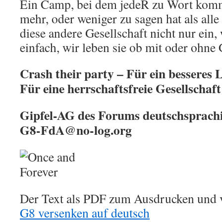
Ein Camp, bei dem jedeR zu Wort kom
mehr, oder weniger zu sagen hat als all
diese andere Gesellschaft nicht nur ein,
einfach, wir leben sie ob mit oder ohn
Crash their party – Für ein besseres L
Für eine herrschaftsfreie Gesellschaft
Gipfel-AG des Forums deutschsprach
G8-FdA@no-log.org
Der Text als PDF zum Ausdrucken und v
G8 versenken auf deutsch