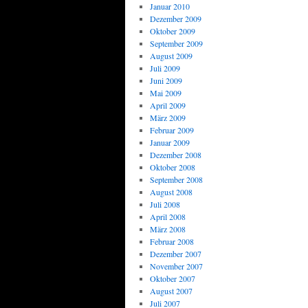
Januar 2010
Dezember 2009
Oktober 2009
September 2009
August 2009
Juli 2009
Juni 2009
Mai 2009
April 2009
März 2009
Februar 2009
Januar 2009
Dezember 2008
Oktober 2008
September 2008
August 2008
Juli 2008
April 2008
März 2008
Februar 2008
Dezember 2007
November 2007
Oktober 2007
August 2007
Juli 2007