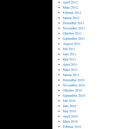
April 2012
März 2012
Februar 2012
Januar 2012
Dezember 2011
November 2011
Oktober 2011
September 2011
August 2011
Juli 2011
Juni 2011
Mai 2011
April 2011
März 2011
Januar 2011
Dezember 2010
November 2010
Oktober 2010
September 2010
Juli 2010
Juni 2010
Mai 2010
April 2010
März 2010
Februar 2010