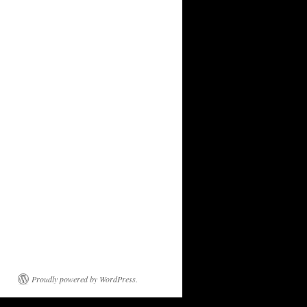
Proudly powered by WordPress.